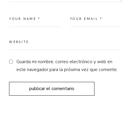
Guarda mi nombre, correo electrónico y web en
este navegador para la próxima vez que comente.
publicar el comentario