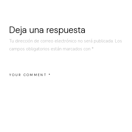
Deja una respuesta
Tu dirección de correo electrónico no será publicada.
Los
campos obligatorios están marcados con
*