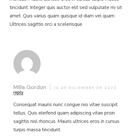
tincidunt. Integer quis auctor elit sed vulputate mi sit
amet. Quis varius quam quisque id diam vel quam.
Ultrices sagittis orci a scelerisque
Milla Gordon
14 DE DICIEMBRE DE 2022
reply
Consequat mauris nunc congue nisi vitae suscipit
tellus. Quis eleifend quam adipiscing vitae proin
sagittis nisl rhoncus. Mauris ultrices eros in cursus
turpis massa tincidunt.