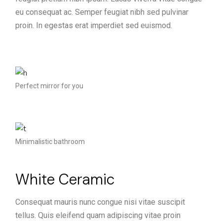
eu consequat ac. Semper feugiat nibh sed pulvinar
proin. In egestas erat imperdiet sed euismod.
Perfect mirror for you
Minimalistic bathroom
White Ceramic
Consequat mauris nunc congue nisi vitae suscipit
tellus. Quis eleifend quam adipiscing vitae proin