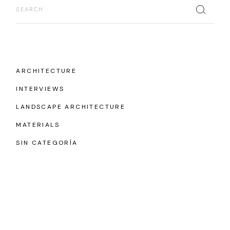
ARCHITECTURE
INTERVIEWS
LANDSCAPE ARCHITECTURE
MATERIALS
SIN CATEGORÍA