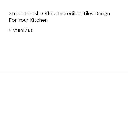
Studio Hiroshi Offers Incredible Tiles Design
For Your Kitchen
MATERIALS