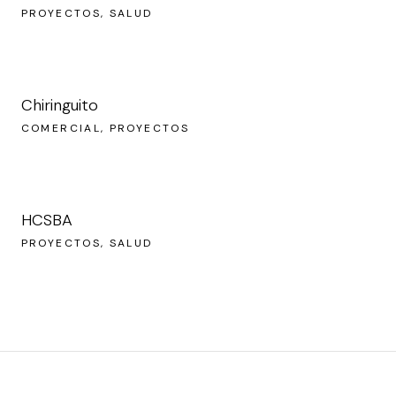
PROYECTOS
SALUD
Chiringuito
COMERCIAL
PROYECTOS
HCSBA
PROYECTOS
SALUD