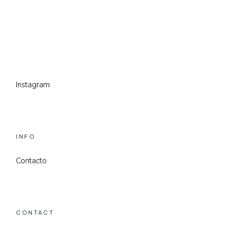
Instagram
INFO
Contacto
CONTACT