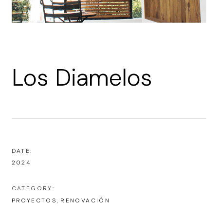
Los Diamelos
DATE:
2024
CATEGORY:
PROYECTOS
RENOVACIÓN