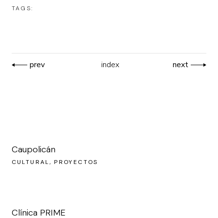
TAGS:
prev
index
next
Caupolicán
CULTURAL
PROYECTOS
Clínica PRIME