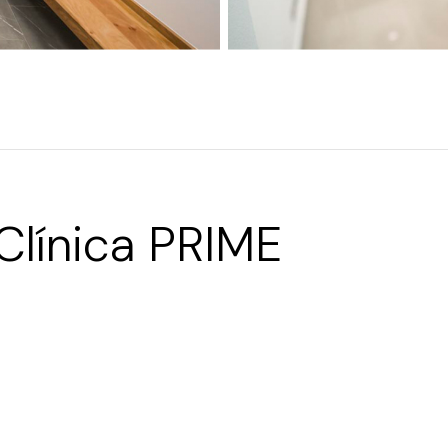
Clínica PRIME