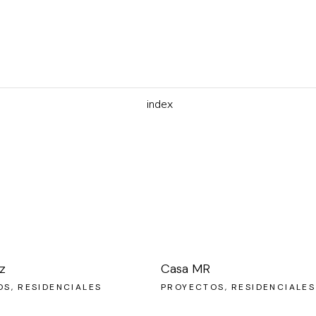
index
z
Casa MR
OS
RESIDENCIALES
PROYECTOS
RESIDENCIALES