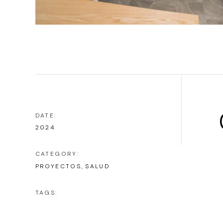
DATE:
2024
CATEGORY:
PROYECTOS
SALUD
TAGS: