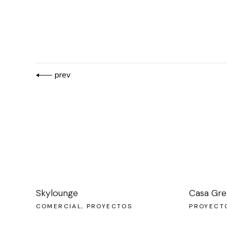
prev
Skylounge
Casa Gre
COMERCIAL
PROYECTOS
PROYECT